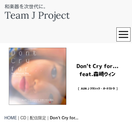
HOME
| CD | 配信限定 |
Don't Cry for...